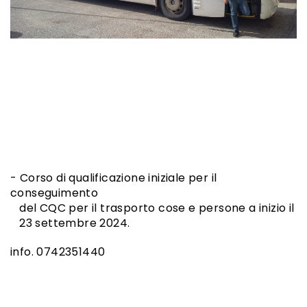
- Corso di qualificazione iniziale per il
conseguimento
del CQC per il trasporto cose e persone a inizio il
23 settembre 2024.
info. 0742351440